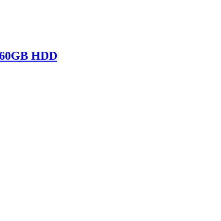
 160GB HDD