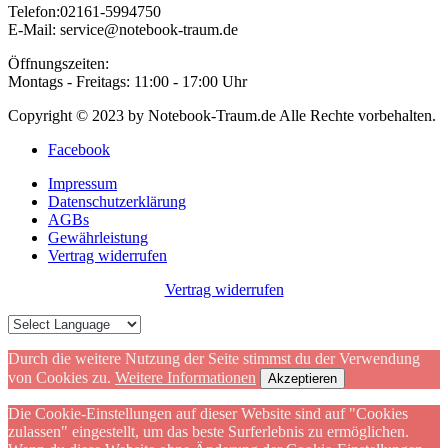
Telefon:02161-5994750
E-Mail: service@notebook-traum.de
Öffnungszeiten:
Montags - Freitags: 11:00 - 17:00 Uhr
Copyright © 2023 by Notebook-Traum.de Alle Rechte vorbehalten.
Facebook
Impressum
Datenschutzerklärung
AGBs
Gewährleistung
Vertrag widerrufen
Vertrag widerrufen
Durch die weitere Nutzung der Seite stimmst du der Verwendung
von Cookies zu.
Weitere Informationen
Akzeptieren
Die Cookie-Einstellungen auf dieser Website sind auf "Cookies
zulassen" eingestellt, um das beste Surferlebnis zu ermöglichen.