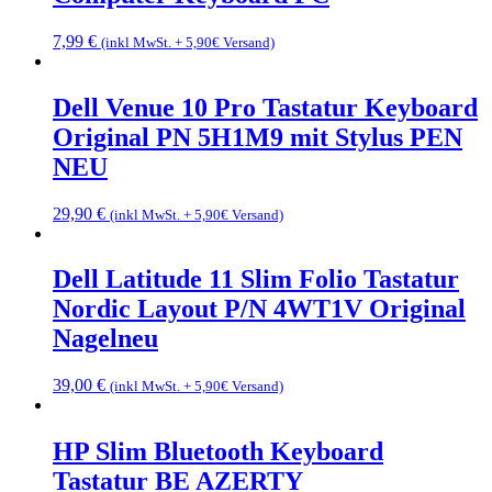
7,99
€
(inkl MwSt. + 5,90€ Versand)
Dell Venue 10 Pro Tastatur Keyboard
Original PN 5H1M9 mit Stylus PEN
NEU
29,90
€
(inkl MwSt. + 5,90€ Versand)
Dell Latitude 11 Slim Folio Tastatur
Nordic Layout P/N 4WT1V Original
Nagelneu
39,00
€
(inkl MwSt. + 5,90€ Versand)
HP Slim Bluetooth Keyboard
Tastatur BE AZERTY