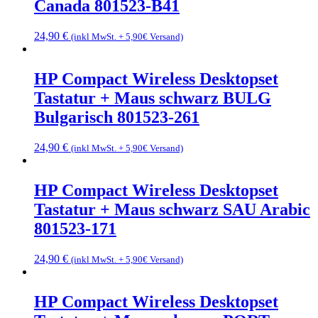
Canada 801523-B41
24,90
€
(inkl MwSt. + 5,90€ Versand)
HP Compact Wireless Desktopset
Tastatur + Maus schwarz BULG
Bulgarisch 801523-261
24,90
€
(inkl MwSt. + 5,90€ Versand)
HP Compact Wireless Desktopset
Tastatur + Maus schwarz SAU Arabic
801523-171
24,90
€
(inkl MwSt. + 5,90€ Versand)
HP Compact Wireless Desktopset