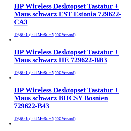
HP Wireless Desktopset Tastatur +
Maus schwarz EST Estonia 729622-
CA3
19,90
€
(inkl MwSt. + 5,90€ Versand)
HP Wireless Desktopset Tastatur +
Maus schwarz HE 729622-BB3
19,90
€
(inkl MwSt. + 5,90€ Versand)
HP Wireless Desktopset Tastatur +
Maus schwarz BHCSY Bosnien
729622-B43
19,90
€
(inkl MwSt. + 5,90€ Versand)