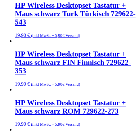
HP Wireless Desktopset Tastatur +
Maus schwarz Turk Türkisch 729622-
543
19,90
€
(inkl MwSt. + 5,90€ Versand)
HP Wireless Desktopset Tastatur +
Maus schwarz FIN Finnisch 729622-
353
19,90
€
(inkl MwSt. + 5,90€ Versand)
HP Wireless Desktopset Tastatur +
Maus schwarz ROM 729622-273
19,90
€
(inkl MwSt. + 5,90€ Versand)