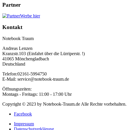
Partner
Werbe hier
Kontakt
Notebook Traum
Andreas Lenzen
Kranzstr.103 (Einfahrt über die Lürriperstr. !)
41065 Mönchengladbach
Deutschland
Telefon:02161-5994750
E-Mail: service@notebook-traum.de
Öffnungszeiten:
Montags - Freitags: 11:00 - 17:00 Uhr
Copyright © 2023 by Notebook-Traum.de Alle Rechte vorbehalten.
Facebook
Impressum
Datenschutzerklärung