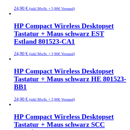
24,90
€
(inkl MwSt. + 5,90€ Versand)
HP Compact Wireless Desktopset
Tastatur + Maus schwarz EST
Estland 801523-CA1
24,90
€
(inkl MwSt. + 5,90€ Versand)
HP Compact Wireless Desktopset
Tastatur + Maus schwarz HE 801523-
BB1
24,90
€
(inkl MwSt. + 5,90€ Versand)
HP Compact Wireless Desktopset
Tastatur + Maus schwarz SCC