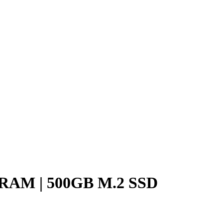
 RAM | 500GB M.2 SSD