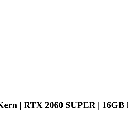
 Kern | RTX 2060 SUPER | 16GB