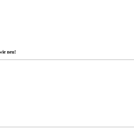
wie neu!