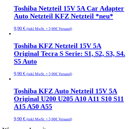
Toshiba Netzteil 15V 5A Car Adapter
Auto Netzteil KFZ Netzteil *neu*
9,90
€
(inkl MwSt. + 5,90€ Versand)
Toshiba KFZ Netzteil 15V 5A
Original Tecra S Serie: S1, S2, S3, S4.
S5 Auto
9,90
€
(inkl MwSt. + 5,90€ Versand)
Toshiba KFZ Auto Netzteil 15V 5A
Original U200 U205 A10 A11 S10 S11
A15 A50 A55
9,90
€
(inkl MwSt. + 5,90€ Versand)