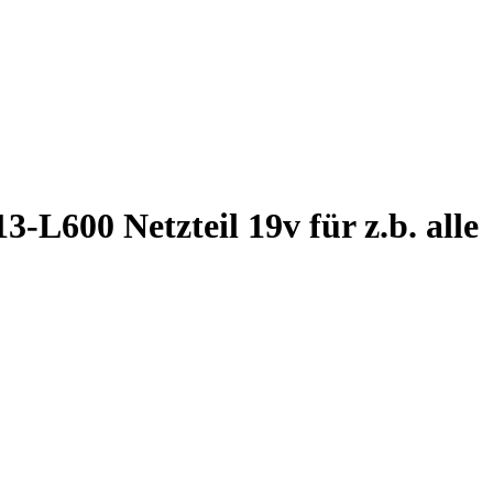
-L600 Netzteil 19v für z.b. alle