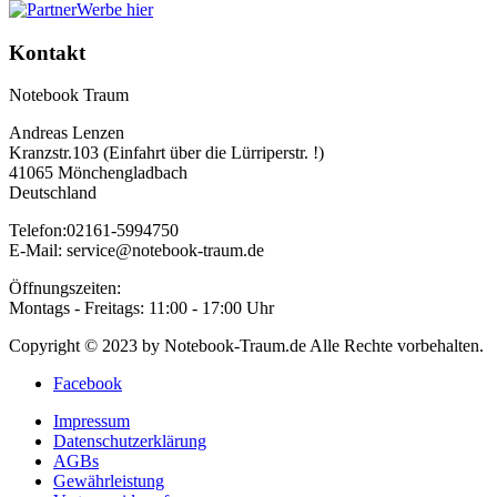
Werbe hier
Kontakt
Notebook Traum
Andreas Lenzen
Kranzstr.103 (Einfahrt über die Lürriperstr. !)
41065 Mönchengladbach
Deutschland
Telefon:02161-5994750
E-Mail: service@notebook-traum.de
Öffnungszeiten:
Montags - Freitags: 11:00 - 17:00 Uhr
Copyright © 2023 by Notebook-Traum.de Alle Rechte vorbehalten.
Facebook
Impressum
Datenschutzerklärung
AGBs
Gewährleistung