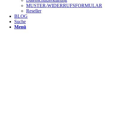
Datenschutzerklärung
MUSTER-WIDERRUFSFORMULAR
Reseller
BLOG
Suche
Menü