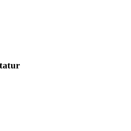
tatur