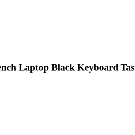
ench Laptop Black Keyboard Tas