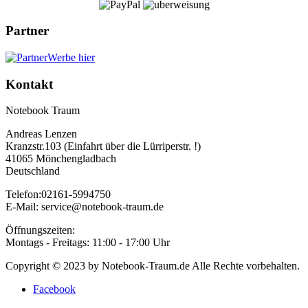
Partner
Werbe hier
Kontakt
Notebook Traum
Andreas Lenzen
Kranzstr.103 (Einfahrt über die Lürriperstr. !)
41065 Mönchengladbach
Deutschland
Telefon:02161-5994750
E-Mail: service@notebook-traum.de
Öffnungszeiten:
Montags - Freitags: 11:00 - 17:00 Uhr
Copyright © 2023 by Notebook-Traum.de Alle Rechte vorbehalten.
Facebook