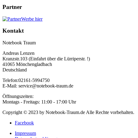
Partner
Werbe hier
Kontakt
Notebook Traum
Andreas Lenzen
Kranzstr.103 (Einfahrt über die Lürriperstr. !)
41065 Mönchengladbach
Deutschland
Telefon:02161-5994750
E-Mail: service@notebook-traum.de
Öffnungszeiten:
Montags - Freitags: 11:00 - 17:00 Uhr
Copyright © 2023 by Notebook-Traum.de Alle Rechte vorbehalten.
Facebook
Impressum