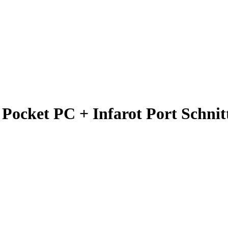
Pocket PC + Infarot Port Schnit