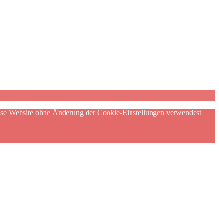
diese Website ohne Änderung der Cookie-Einstellungen verwendest