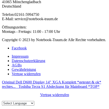
41065 Mönchengladbach
Deutschland
Telefon:02161-5994750
E-Mail: service@notebook-traum.de
Öffnungszeiten:
Montags - Freitags: 11:00 - 17:00 Uhr
Copyright © 2023 by Notebook-Traum.de Alle Rechte vorbehalten.
Facebook
Impressum
Datenschutzerklärung
AGBs
Gewährleistung
Vertrag widerrufen
Original Dell D600 Display 14" XGA Komplett *getestet & ok*
rechtes...
Toshiba Tecra S1 Abdeckung für Mainboard *TOP*
Vertrag widerrufen