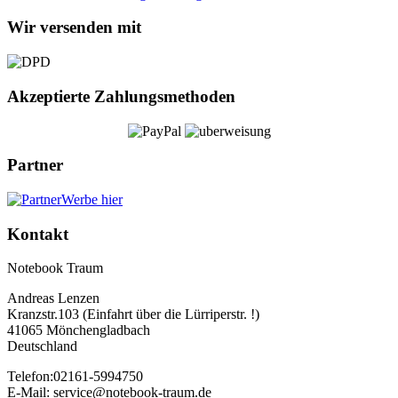
Wir versenden mit
Akzeptierte Zahlungsmethoden
Partner
Werbe hier
Kontakt
Notebook Traum
Andreas Lenzen
Kranzstr.103 (Einfahrt über die Lürriperstr. !)
41065 Mönchengladbach
Deutschland
Telefon:02161-5994750
E-Mail: service@notebook-traum.de